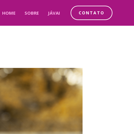
HOME
SOBRE
JÁVAI
CONTATO