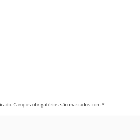
icado.
Campos obrigatórios são marcados com
*