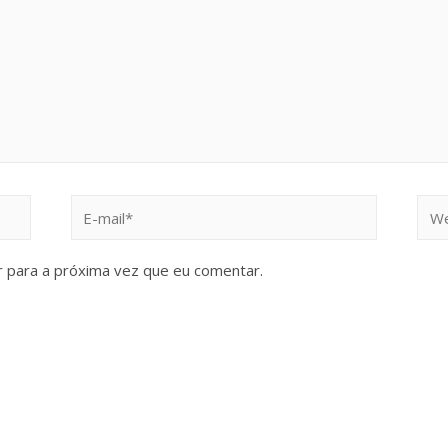
 para a próxima vez que eu comentar.