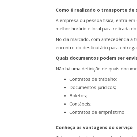
Como é realizado o transporte de
A empresa ou pessoa física, entra em
melhor horário e local para retirada 
No dia marcado, com antecedência a tr
encontro do destinatário para entre
Quais documentos podem ser envi
Não há uma definição de quais docume
Contratos de trabalho;
Documentos jurídicos;
Boletos;
Contábeis;
Contratos de empréstimo
Conheça as vantagens do serviço