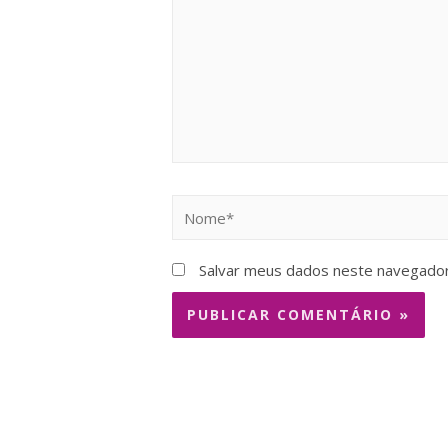
Salvar meus dados neste navegador