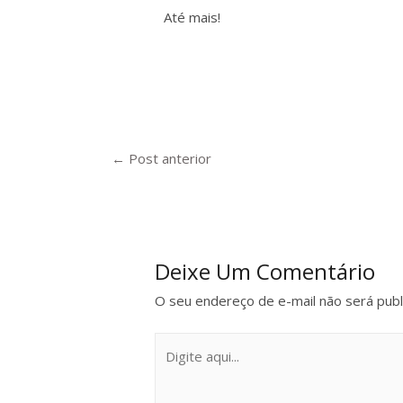
Até mais!
←
Post anterior
Deixe Um Comentário
O seu endereço de e-mail não será publ