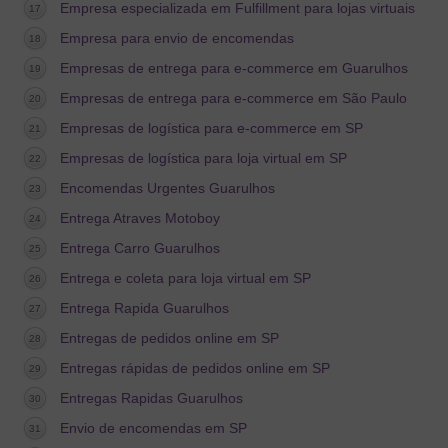
Empresa especializada em Fulfillment para lojas virtuais
Empresa para envio de encomendas
Empresas de entrega para e-commerce em Guarulhos
Empresas de entrega para e-commerce em São Paulo
Empresas de logística para e-commerce em SP
Empresas de logística para loja virtual em SP
Encomendas Urgentes Guarulhos
Entrega Atraves Motoboy
Entrega Carro Guarulhos
Entrega e coleta para loja virtual em SP
Entrega Rapida Guarulhos
Entregas de pedidos online em SP
Entregas rápidas de pedidos online em SP
Entregas Rapidas Guarulhos
Envio de encomendas em SP