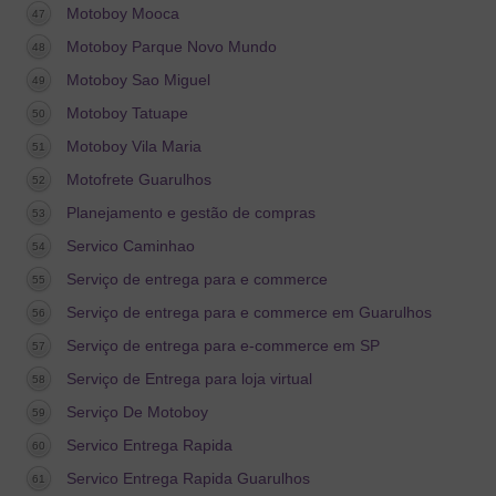
Motoboy Mooca
Motoboy Parque Novo Mundo
Motoboy Sao Miguel
Motoboy Tatuape
Motoboy Vila Maria
Motofrete Guarulhos
Planejamento e gestão de compras
Servico Caminhao
Serviço de entrega para e commerce
Serviço de entrega para e commerce em Guarulhos
Serviço de entrega para e-commerce em SP
Serviço de Entrega para loja virtual
Serviço De Motoboy
Servico Entrega Rapida
Servico Entrega Rapida Guarulhos