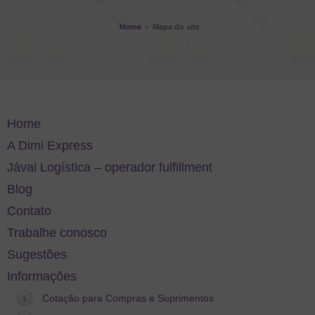
Home
»
Mapa do site
Home
A Dimi Express
Jávai Logística – operador fulfillment
Blog
Contato
Trabalhe conosco
Sugestões
Informações
Cotação para Compras e Suprimentos