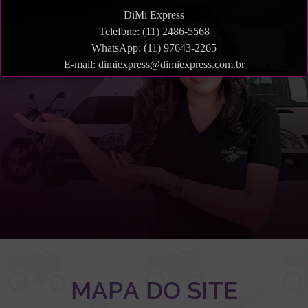
DiMi Express
Telefone: (11) 2486-5568
WhatsApp: (11) 97643-2265
E-mail: dimiexpress@dimiexpress.com.br
MAPA DO SITE