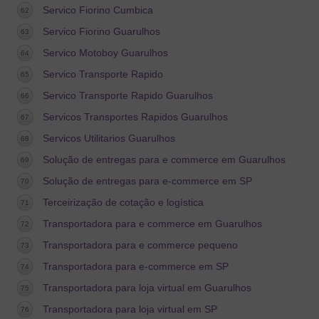
Servico Fiorino Cumbica
Servico Fiorino Guarulhos
Servico Motoboy Guarulhos
Servico Transporte Rapido
Servico Transporte Rapido Guarulhos
Servicos Transportes Rapidos Guarulhos
Servicos Utilitarios Guarulhos
Solução de entregas para e commerce em Guarulhos
Solução de entregas para e-commerce em SP
Terceirização de cotação e logística
Transportadora para e commerce em Guarulhos
Transportadora para e commerce pequeno
Transportadora para e-commerce em SP
Transportadora para loja virtual em Guarulhos
Transportadora para loja virtual em SP