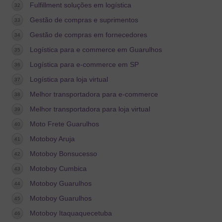
Fulfillment soluções em logística
Gestão de compras e suprimentos
Gestão de compras em fornecedores
Logística para e commerce em Guarulhos
Logística para e-commerce em SP
Logística para loja virtual
Melhor transportadora para e-commerce
Melhor transportadora para loja virtual
Moto Frete Guarulhos
Motoboy Aruja
Motoboy Bonsucesso
Motoboy Cumbica
Motoboy Guarulhos
Motoboy Guarulhos
Motoboy Itaquaquecetuba